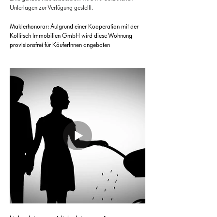
Unterlagen zur Verfügung gestellt.
Maklerhonorar: Aufgrund einer Kooperation mit der
Kollitsch Immobilien GmbH wird diese Wohnung
provisionsfrei für KäuferInnen angeboten