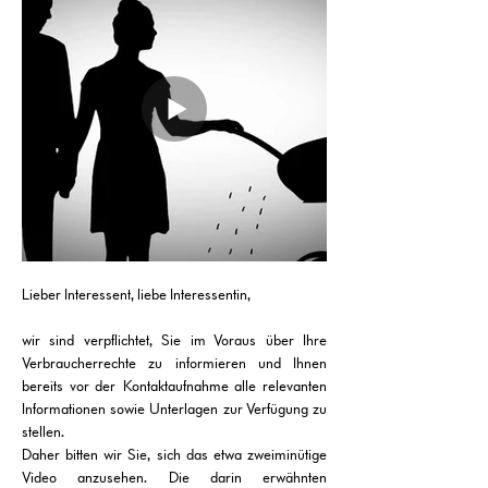
Lieber Interessent, liebe Interessentin,
wir sind verpflichtet, Sie im Voraus über Ihre
Verbraucherrechte zu informieren und Ihnen
bereits vor der
Kontaktaufnahme alle relevanten
Informationen sowie Unterlagen zur Verfügung zu
stellen.
Daher bitten wir Sie, sich das etwa zweiminütige
Video anzusehen. Die darin erwähnten