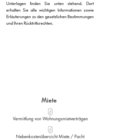
Unterlagen finden Sie unten stehend. Dort
erhalten Sie alle wichtigen Informationen sowie
Erläuterungen zu den gesetzlichen Bestimmungen
und Ihren Rücktrittsrechten.
Miete
Vermittlung von Wohnungsmietverträgen
Nebenkostenübersicht Miete / Pacht