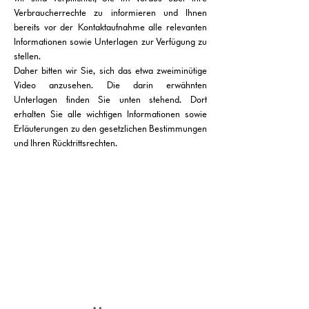
Verbraucherrechte zu informieren und Ihnen
bereits vor der
Kontaktaufnahme alle relevanten
Informationen sowie Unterlagen zur Verfügung zu
stellen.
Daher bitten wir Sie, sich das etwa zweiminütige
Video anzusehen. Die darin erwähnten
Unterlagen finden Sie unten stehend. Dort
erhalten Sie alle wichtigen Informationen sowie
Erläuterungen zu den gesetzlichen Bestimmungen
und Ihren Rücktrittsrechten.