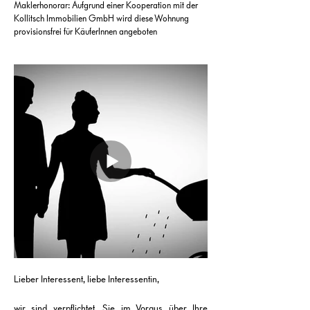
Maklerhonorar: Aufgrund einer Kooperation mit der
Kollitsch Immobilien GmbH wird diese Wohnung
provisionsfrei für KäuferInnen angeboten
Lieber Interessent, liebe Interessentin,
wir sind verpflichtet, Sie im Voraus über Ihre